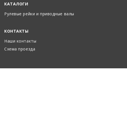
КАТАЛОГИ
Рулевые рейки и приводные валы
КОНТАКТЫ
Наши контакты
Схема проезда