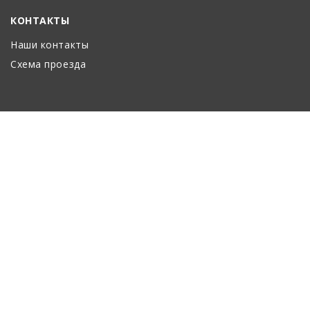
КОНТАКТЫ
Наши контакты
Схема проезда