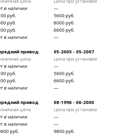
озничная цена
Цена при установке
ет в наличии
—
00 руб.
5600 руб.
00 руб.
8000 руб.
00 руб.
6600 руб.
ет в наличии
—
ередний привод
05-2005 - 05-2007
озничная цена
Цена при установке
ет в наличии
—
00 руб.
5600 руб.
00 руб.
6600 руб.
ет в наличии
—
ередний привод
08-1996 - 06-2000
озничная цена
Цена при установке
ет в наличии
—
ет в наличии
—
600 руб.
9800 руб.