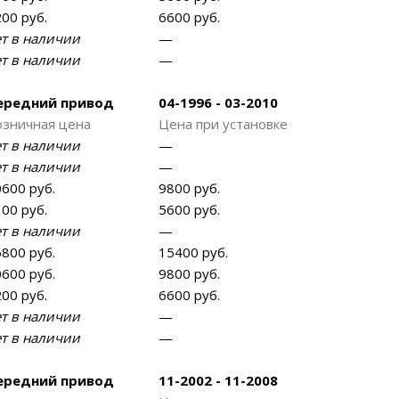
00 руб.
6600 руб.
ет в наличии
—
ет в наличии
—
ередний привод
04-1996 - 03-2010
озничная цена
Цена при установке
ет в наличии
—
ет в наличии
—
600 руб.
9800 руб.
00 руб.
5600 руб.
ет в наличии
—
800 руб.
15400 руб.
600 руб.
9800 руб.
00 руб.
6600 руб.
ет в наличии
—
ет в наличии
—
ередний привод
11-2002 - 11-2008