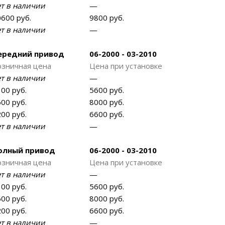
ет в наличии
—
600 руб.
9800 руб.
ет в наличии
—
ередний привод
06-2000 - 03-2010
озничная цена
Цена при установке
ет в наличии
—
00 руб.
5600 руб.
00 руб.
8000 руб.
00 руб.
6600 руб.
ет в наличии
—
олный привод
06-2000 - 03-2010
озничная цена
Цена при установке
ет в наличии
—
00 руб.
5600 руб.
00 руб.
8000 руб.
00 руб.
6600 руб.
ет в наличии
—