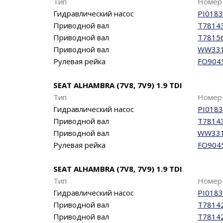
Тип
Номер 
Гидравлический насос
PI0183
Приводной вал
T7814
Приводной вал
T7815
Приводной вал
WW33
Рулевая рейка
FO904
SEAT ALHAMBRA (7V8, 7V9) 1.9 TDI
Тип
Номер 
Гидравлический насос
PI0183
Приводной вал
T7814
Приводной вал
WW33
Рулевая рейка
FO904
SEAT ALHAMBRA (7V8, 7V9) 1.9 TDI
Тип
Номер 
Гидравлический насос
PI0183
Приводной вал
T7814
Приводной вал
T7814