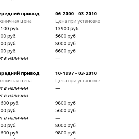
ередний привод
06-2000 - 03-2010
озничная цена
Цена при установке
100 руб.
13900 руб.
00 руб.
5600 руб.
00 руб.
8000 руб.
00 руб.
6600 руб.
ет в наличии
—
ередний привод
10-1997 - 03-2010
озничная цена
Цена при установке
ет в наличии
—
ет в наличии
—
600 руб.
9800 руб.
00 руб.
5600 руб.
ет в наличии
—
00 руб.
8000 руб.
600 руб.
9800 руб.