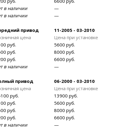
00 руб.
6600 руб.
ет в наличии
—
ет в наличии
—
ередний привод
11-2005 - 03-2010
озничная цена
Цена при установке
00 руб.
5600 руб.
00 руб.
8000 руб.
00 руб.
6600 руб.
ет в наличии
—
олный привод
06-2000 - 03-2010
озничная цена
Цена при установке
100 руб.
13900 руб.
00 руб.
5600 руб.
00 руб.
8000 руб.
00 руб.
6600 руб.
ет в наличии
—