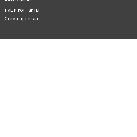
Наши контакты
Схема проезда