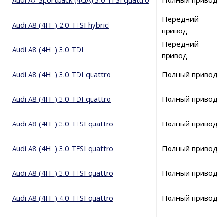
Audi A7 Sportback (4GA) 3.0 TFSI quattro
Полный приво
Передний
Audi A8 (4H_) 2.0 TFSI hybrid
привод
Передний
Audi A8 (4H_) 3.0 TDI
привод
Audi A8 (4H_) 3.0 TDI quattro
Полный приво
Audi A8 (4H_) 3.0 TDI quattro
Полный приво
Audi A8 (4H_) 3.0 TFSI quattro
Полный приво
Audi A8 (4H_) 3.0 TFSI quattro
Полный приво
Audi A8 (4H_) 3.0 TFSI quattro
Полный приво
Audi A8 (4H_) 4.0 TFSI quattro
Полный приво