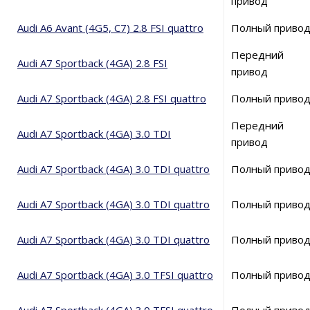
привод
Audi A6 Avant (4G5, C7) 2.8 FSI quattro
Полный приво
Передний
Audi A7 Sportback (4GA) 2.8 FSI
привод
Audi A7 Sportback (4GA) 2.8 FSI quattro
Полный приво
Передний
Audi A7 Sportback (4GA) 3.0 TDI
привод
Audi A7 Sportback (4GA) 3.0 TDI quattro
Полный приво
Audi A7 Sportback (4GA) 3.0 TDI quattro
Полный приво
Audi A7 Sportback (4GA) 3.0 TDI quattro
Полный приво
Audi A7 Sportback (4GA) 3.0 TFSI quattro
Полный приво