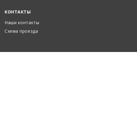
КОНТАКТЫ
Наши контакты
Схема проезда