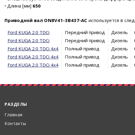
• Длина [мм]
650
Приводной вал ON8V41-3B437-AC
используется в сле
Ford KUGA 2.0 TDCi
Передний привод
Дизель
Ford KUGA 2.0 TDCi
Передний привод
Дизель
Ford KUGA 2.0 TDCi 4x4
Полный привод
Дизель
Ford KUGA 2.0 TDCi 4x4
Полный привод
Дизель
Ford KUGA 2.0 TDCi 4x4
Полный привод
Дизель
РАЗДЕЛЫ
Главная
Контакты