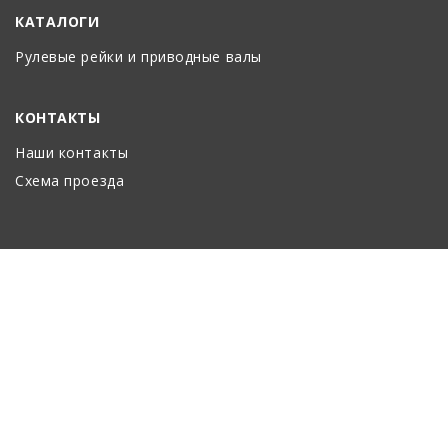
КАТАЛОГИ
Рулевые рейки и приводные валы
КОНТАКТЫ
Наши контакты
Схема проезда