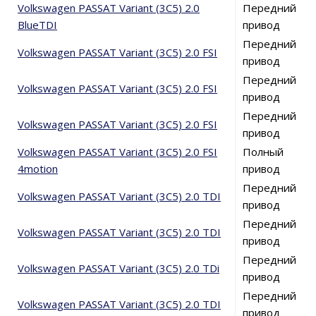
Volkswagen PASSAT Variant (3C5) 2.0
Передний
BlueTDI
привод
Передний
Volkswagen PASSAT Variant (3C5) 2.0 FSI
привод
Передний
Volkswagen PASSAT Variant (3C5) 2.0 FSI
привод
Передний
Volkswagen PASSAT Variant (3C5) 2.0 FSI
привод
Volkswagen PASSAT Variant (3C5) 2.0 FSI
Полный
4motion
привод
Передний
Volkswagen PASSAT Variant (3C5) 2.0 TDI
привод
Передний
Volkswagen PASSAT Variant (3C5) 2.0 TDI
привод
Передний
Volkswagen PASSAT Variant (3C5) 2.0 TDi
привод
Передний
Volkswagen PASSAT Variant (3C5) 2.0 TDI
привод