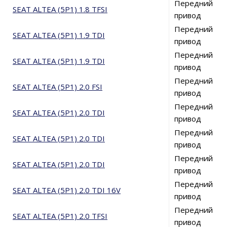
Передний
SEAT ALTEA (5P1) 1.8 TFSI
привод
Передний
SEAT ALTEA (5P1) 1.9 TDI
привод
Передний
SEAT ALTEA (5P1) 1.9 TDI
привод
Передний
SEAT ALTEA (5P1) 2.0 FSI
привод
Передний
SEAT ALTEA (5P1) 2.0 TDI
привод
Передний
SEAT ALTEA (5P1) 2.0 TDI
привод
Передний
SEAT ALTEA (5P1) 2.0 TDI
привод
Передний
SEAT ALTEA (5P1) 2.0 TDI 16V
привод
Передний
SEAT ALTEA (5P1) 2.0 TFSI
привод