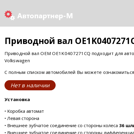
Приводной вал OE1K0407271
Приводной вал OEM OE1K0407271CQ подходит для автомо
Volkswagen
С полным списком автомобилей Вы можете ознакомиться
Нет в наличии
Установка
• Коробка автомат
• Левая сторона
• Внешнее зубчатое соединение со стороны колеса
36 шл
• Внешнее зубчатое соединение со стороны дифференци