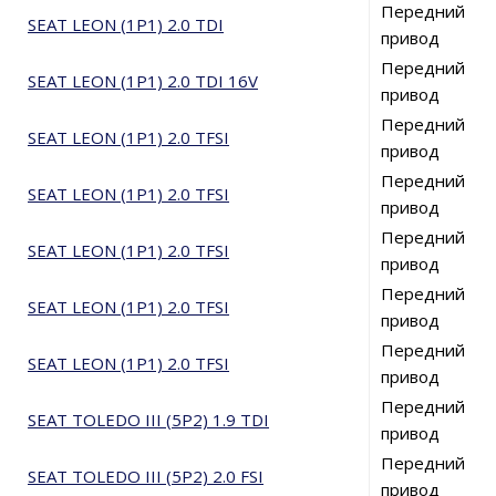
Передний
SEAT LEON (1P1) 2.0 TDI
привод
Передний
SEAT LEON (1P1) 2.0 TDI 16V
привод
Передний
SEAT LEON (1P1) 2.0 TFSI
привод
Передний
SEAT LEON (1P1) 2.0 TFSI
привод
Передний
SEAT LEON (1P1) 2.0 TFSI
привод
Передний
SEAT LEON (1P1) 2.0 TFSI
привод
Передний
SEAT LEON (1P1) 2.0 TFSI
привод
Передний
SEAT TOLEDO III (5P2) 1.9 TDI
привод
Передний
SEAT TOLEDO III (5P2) 2.0 FSI
привод