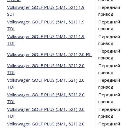
Volkswagen GOLF PLUS (5M1, 521) 1.9
Передний
SDI
привод
Volkswagen GOLF PLUS (5M1, 521) 1.9
Передний
TDI
привод
Volkswagen GOLF PLUS (5M1, 521) 1.9
Передний
TDI
привод
Передний
Volkswagen GOLF PLUS (5M1, 521) 2.0 FSI
привод
Volkswagen GOLF PLUS (5M1, 521) 2.0
Передний
TDI
привод
Volkswagen GOLF PLUS (5M1, 521) 2.0
Передний
TDI
привод
Volkswagen GOLF PLUS (5M1, 521) 2.0
Передний
TDI
привод
Volkswagen GOLF PLUS (5M1, 521) 2.0
Передний
TDI
привод
Volkswagen GOLF PLUS (5M1, 521) 2.0
Передний