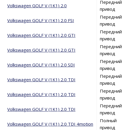
Передний
Volkswagen GOLF V (1K1) 2.0
привод
Передний
Volkswagen GOLF V (1K1) 2.0 FSI
привод
Передний
Volkswagen GOLF V (1K1) 2.0 GTI
привод
Передний
Volkswagen GOLF V (1K1) 2.0 GTI
привод
Передний
Volkswagen GOLF V (1K1) 2.0 SDI
привод
Передний
Volkswagen GOLF V (1K1) 2.0 TDI
привод
Передний
Volkswagen GOLF V (1K1) 2.0 TDI
привод
Передний
Volkswagen GOLF V (1K1) 2.0 TDI
привод
Полный
Volkswagen GOLF V (1K1) 2.0 TDI 4motion
привод