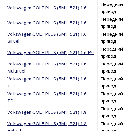
Передний
Volkswagen GOLF PLUS (5M1, 521) 1.6
привод
Передний
Volkswagen GOLF PLUS (5M1, 521) 1.6
привод
Volkswagen GOLF PLUS (5M1, 521) 1.6
Передний
BiFuel
привод
Передний
Volkswagen GOLF PLUS (5M1, 521) 1.6 FSI
привод
Volkswagen GOLF PLUS (5M1, 521) 1.6
Передний
MultiFuel
привод
Volkswagen GOLF PLUS (5M1, 521) 1.6
Передний
TDI
привод
Volkswagen GOLF PLUS (5M1, 521) 1.6
Передний
TDI
привод
Передний
Volkswagen GOLF PLUS (5M1, 521) 1.8
привод
Volkswagen GOLF PLUS (5M1, 521) 1.8
Передний
Hybrid
привод