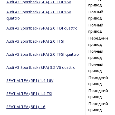
Audi A3 Sportback (8PA) 2.0 TDI 16V
привод
Audi A3 Sportback (8PA) 2.0 TDI 16V
Полный
quattro
привод
Полный
Audi A3 Sportback (8PA) 2.0 TDI quattro
привод
Передний
Audi A3 Sportback (8PA) 2.0 TFSI
привод
Полный
Audi A3 Sportback (8PA) 2.0 TFSI quattro
привод
Полный
Audi A3 Sportback (8PA) 3.2 V6 quattro
привод
Передний
SEAT ALTEA (5P1) 1.4 16V
привод
Передний
SEAT ALTEA (5P1) 1.4 TSI
привод
Передний
SEAT ALTEA (5P1) 1.6
привод