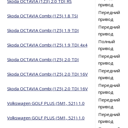
Skoda OCTAVIA (1Z3) 2.0 TDI RS
привод
Передний
Skoda OCTAVIA Combi (1Z5) 1.8 TSI
привод
Передний
Skoda OCTAVIA Combi (1Z5) 1.9 TDI
привод
Полный
Skoda OCTAVIA Combi (1Z5) 1.9 TDI 4x4
привод
Передний
Skoda OCTAVIA Combi (1Z5) 2.0 TDI
привод
Передний
Skoda OCTAVIA Combi (1Z5) 2.0 TDI 16V
привод
Передний
Skoda OCTAVIA Combi (1Z5) 2.0 TDI 16V
привод
Передний
Volkswagen GOLF PLUS (5M1, 521) 1.0
привод
Передний
Volkswagen GOLF PLUS (5M1, 521) 1.0
привод